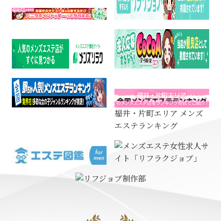
福井・片町エリア メンズ
エステランキング