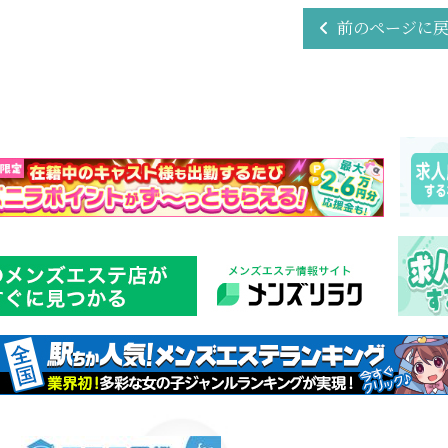
前のページに