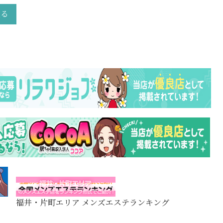
戻る
福井・片町エリア メンズエステランキング