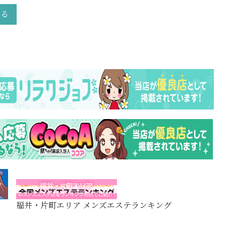
戻る
福井・片町エリア メンズエステランキング