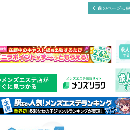
前のページに