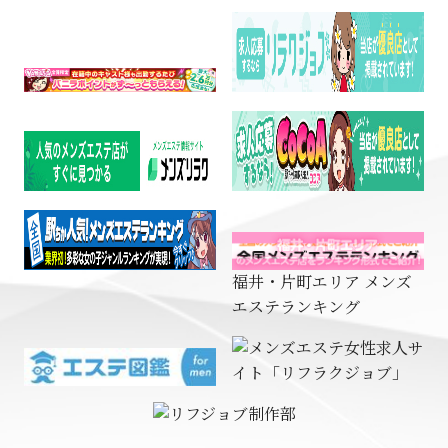
福井・片町エリア メンズ
エステランキング