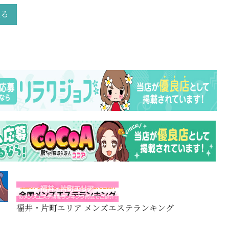
戻る
福井・片町エリア メンズエステランキング