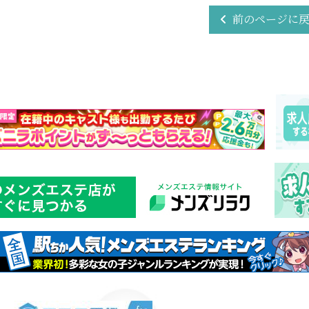
前のページに