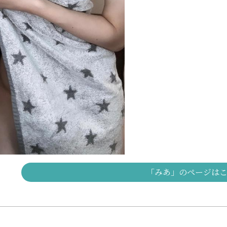
「みあ」のページは