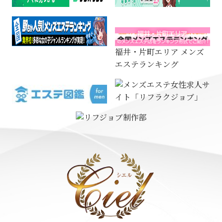
福井・片町エリア メンズ
エステランキング