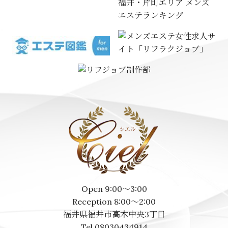
福井・片町エリア メンズ
エステランキング
Open 9:00～3:00
Reception 8:00～2:00
福井県福井市高木中央3丁目
Tel 08030434914