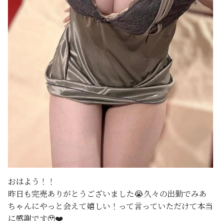
おはよう！！
昨日も完売ありがとうございました😭久々の出勤でみあ
ちゃんにやっと会えて嬉しい！って言っていただけて本当
に感謝です🥹❤️