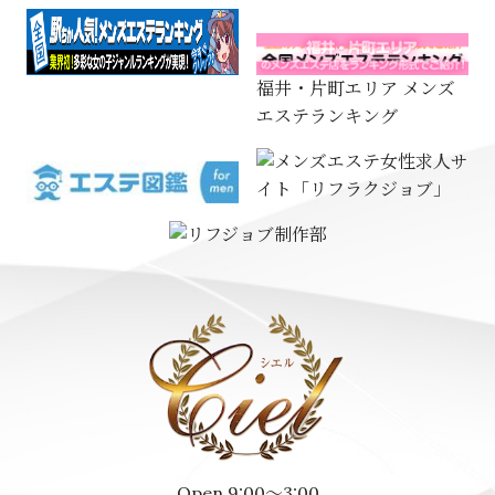
福井・片町エリア メンズ
エステランキング
Open 9:00～3:00