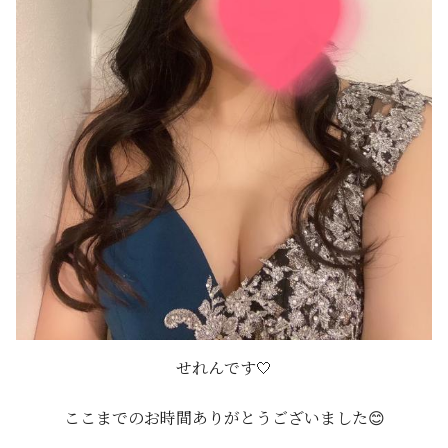
せれんです🤍
ここまでのお時間ありがとうございました😊