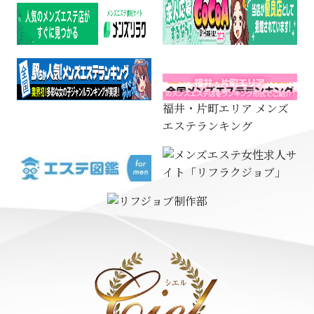
福井・片町エリア メンズ
エステランキング