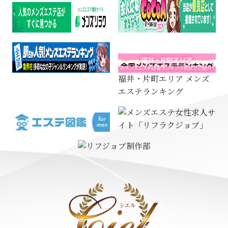
福井・片町エリア メンズ
エステランキング