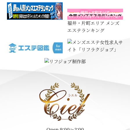
福井・片町エリア メンズ
エステランキング
Open 9:00～3:00