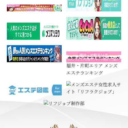
福井・片町エリア メンズ
エステランキング