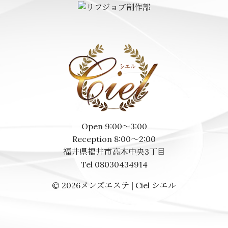
Open 9:00～3:00
Reception 8:00～2:00
福井県福井市高木中央3丁目
Tel 08030434914
© 2026
メンズエステ | Ciel シエル