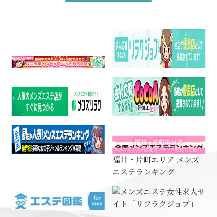
福井・片町エリア メンズ
エステランキング