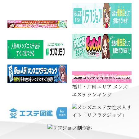
福井・片町エリア メンズ
エステランキング