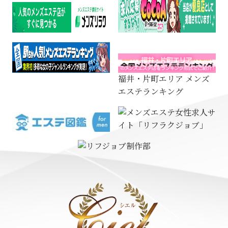
福井・片町エリア メンズ
エステランキング